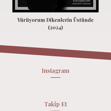
Yürüyorum Dikenlerin Üstünde
(2024)
Instagram
Takip Et