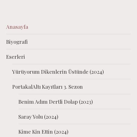
Anasayfa
Biyografi
Eserleri
Yürüyorum Dikenlerin Üstünde (2024)
PortakalAltı Kayıtları 3. Sezon
Benim Adım Dertli Dolap (2023)
Saray Yolu (2024)
Kime Kin Ettin (2024)