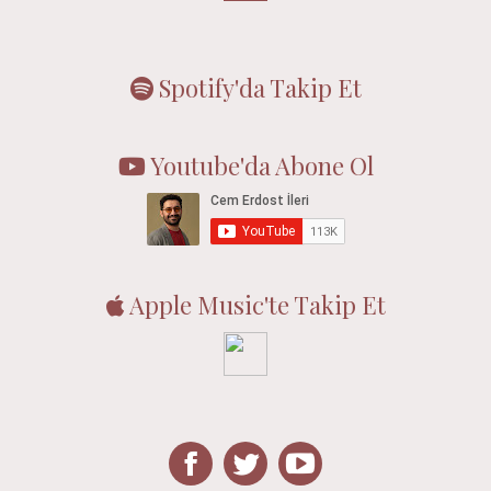
Spotify'da Takip Et
Youtube'da Abone Ol
Apple Music'te Takip Et
Facebook
Twitter