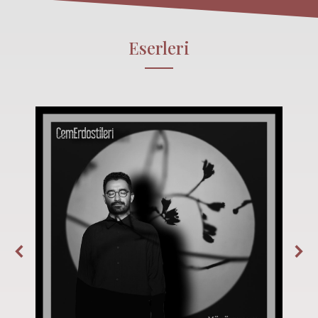
Eserleri