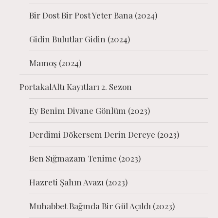
Bir Dost Bir Post Yeter Bana (2024)
Gidin Bulutlar Gidin (2024)
Mamoş (2024)
PortakalAltı Kayıtları 2. Sezon
Ey Benim Divane Gönlüm (2023)
Derdimi Dökersem Derin Dereye (2023)
Ben Sığmazam Tenime (2023)
Hazreti Şahın Avazı (2023)
Muhabbet Bağında Bir Gül Açıldı (2023)