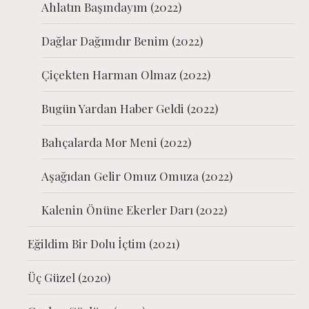
Ahlatın Başındayım (2022)
Dağlar Dağımdır Benim (2022)
Çiçekten Harman Olmaz (2022)
Bugün Yardan Haber Geldi (2022)
Bahçalarda Mor Meni (2022)
Aşağıdan Gelir Omuz Omuza (2022)
Kalenin Önüne Ekerler Darı (2022)
Eğildim Bir Dolu İçtim (2021)
Üç Güzel (2020)