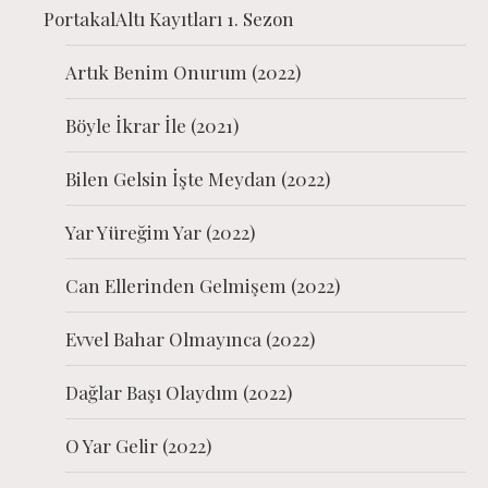
PortakalAltı Kayıtları 1. Sezon
Artık Benim Onurum (2022)
Böyle İkrar İle (2021)
Bilen Gelsin İşte Meydan (2022)
Yar Yüreğim Yar (2022)
Can Ellerinden Gelmişem (2022)
Evvel Bahar Olmayınca (2022)
Dağlar Başı Olaydım (2022)
O Yar Gelir (2022)