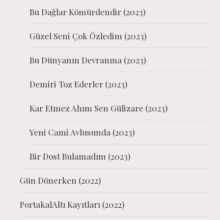
Bu Dağlar Kömürdendir (2023)
Güzel Seni Çok Özledim (2023)
Bu Dünyanın Devranına (2023)
Demiri Toz Ederler (2023)
Kar Etmez Ahım Sen Gülizare (2023)
Yeni Cami Avlusunda (2023)
Bir Dost Bulamadım (2023)
Gün Dönerken (2022)
PortakalAltı Kayıtları (2022)