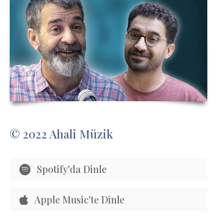
© 2022 Ahali Müzik
Spotify'da Dinle
Apple Music'te Dinle