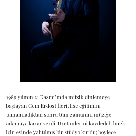
1989 yılının 21 Kasım’ında müzik dinlemeye
başlayan Cem Erdost İleri, lise eğitimini
tamamladıktan sonra tüm zamanını müziğe
adamaya karar verdi. Üretimlerini kaydedebilmek
için evinde yalıtılmış bir stüdyo kurdu; böylece