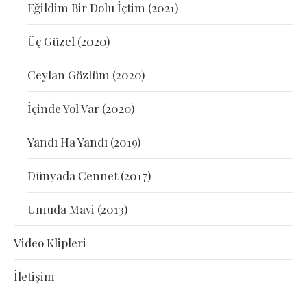
Eğildim Bir Dolu İçtim (2021)
Üç Güzel (2020)
Ceylan Gözlüm (2020)
İçinde Yol Var (2020)
Yandı Ha Yandı (2019)
Dünyada Cennet (2017)
Umuda Mavi (2013)
Video Klipleri
İletişim