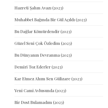
Hazreti Şahın Avazı (2023)
Muhabbet Bağında Bir Gül Açıldı (2023)
Bu Dağlar Kömürdendir (2023)
Güzel Seni Çok Özledim (2023)
Bu Dünyanın Devranına (2023)
Demiri Toz Ederler (2023)
Kar Etmez Ahım Sen Gülizare (2023)
Yeni Cami Avlusunda (2023)
Bir Dost Bulamadım (2023)