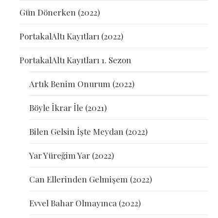
Gün Dönerken (2022)
PortakalAltı Kayıtları (2022)
PortakalAltı Kayıtları 1. Sezon
Artık Benim Onurum (2022)
Böyle İkrar İle (2021)
Bilen Gelsin İşte Meydan (2022)
Yar Yüreğim Yar (2022)
Can Ellerinden Gelmişem (2022)
Evvel Bahar Olmayınca (2022)