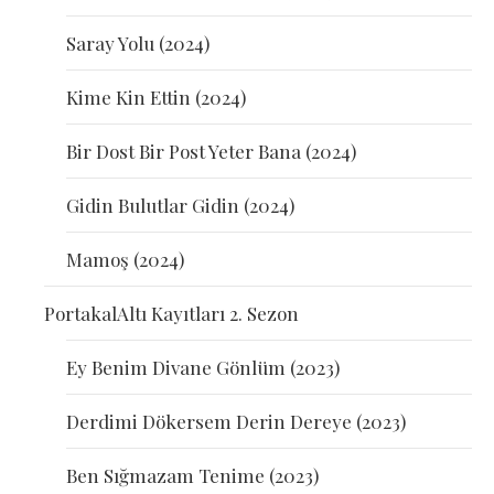
Saray Yolu (2024)
Kime Kin Ettin (2024)
Bir Dost Bir Post Yeter Bana (2024)
Gidin Bulutlar Gidin (2024)
Mamoş (2024)
PortakalAltı Kayıtları 2. Sezon
Ey Benim Divane Gönlüm (2023)
Derdimi Dökersem Derin Dereye (2023)
Ben Sığmazam Tenime (2023)