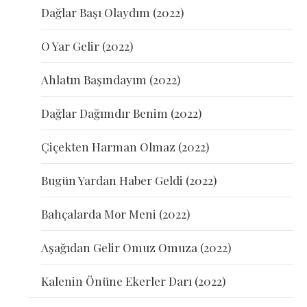
Dağlar Başı Olaydım (2022)
O Yar Gelir (2022)
Ahlatın Başındayım (2022)
Dağlar Dağımdır Benim (2022)
Çiçekten Harman Olmaz (2022)
Bugün Yardan Haber Geldi (2022)
Bahçalarda Mor Meni (2022)
Aşağıdan Gelir Omuz Omuza (2022)
Kalenin Önüne Ekerler Darı (2022)